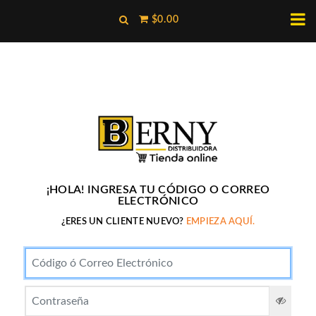
$0.00
¡HOLA! INGRESA TU CÓDIGO O CORREO
ELECTRÓNICO
¿ERES UN CLIENTE NUEVO?
EMPIEZA AQUÍ.